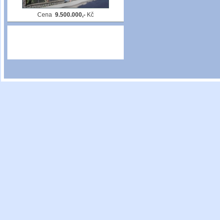
Cena
9.500.000,-
Kč